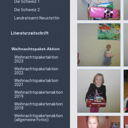
Die Schweiz 1
Die Schweiz 2
Landratsamt Neustettin
Literaturzeitschrift
Weihnachtspaket-Aktion
Weihnachtspaketaktion
2023
Weihnachtspaketaktion
2022
Weihnachtspaketaktion
2021
Weihnachtspaketenaktion
2019
Weihnachtspaketenaktion
2018
Weihnachtspaketenaktion
(allgemeine Fotos)