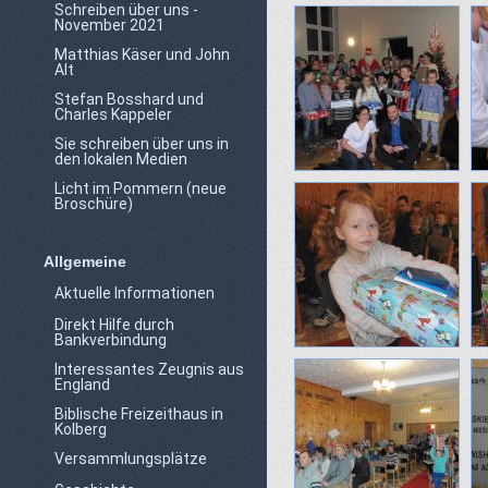
Schreiben über uns -
November 2021
Matthias Käser und John
Alt
Stefan Bosshard und
Charles Kappeler
Sie schreiben über uns in
den lokalen Medien
Licht im Pommern (neue
Broschüre)
Allgemeine
Aktuelle Informationen
Direkt Hilfe durch
Bankverbindung
Interessantes Zeugnis aus
England
Biblische Freizeithaus in
Kolberg
Versammlungsplätze