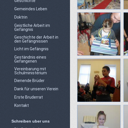
Geschichte
Gemeindes Leben
Doktrin
Geistliche Arbeit im
Gefängnis
Geschichte der Arbeit in
den Gefängnissen
Licht im Gefängnis
Geständnis eines
Gefangenen
Vereinbarung mit
Schulministerium
Dienende Brüder
Dank für unseren Verein
Erste Bruderrat
Kontakt
Schreiben uber uns