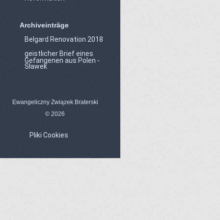
Archiveinträge
Belgard Renovation 2018
geistlicher Brief eines
Gefangenen aus Polen -
Sławek
Ewangeliczny Związek Braterski
© 2026
Pliki Cookies