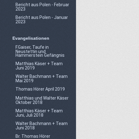
Bericht aus Polen - Februar
2023
Bericht aus Polen - Januar
2023
Evangelisationen
F.Gaiser, Taufe in
Neustettin und
Hammerstein Gefängnis
Matthias Käser + Team
Juni 2019
Walter Bachmann + Team
Mai 2019
Thomas Hörer April 2019
Matthias und Walter Käser
Oktober 2018
Matthias Käser + Team
Juni, Juli 2018
Walter Bachmann + Team
Juni 2018
Br. Thomas Hörer