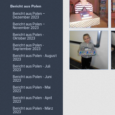
Bericht aus Polen
Bericht aus Polen –
Dezember 2023
Bericht aus Polen –
November 2023
Bericht aus Polen -
Oktober 2023
Bericht aus Polen -
September 2023
Bericht aus Polen - August
2023
Bericht aus Polen - Juli
2023
Bericht aus Polen - Juni
2023
Bericht aus Polen - Mai
2023
Bericht aus Polen - April
2023
Bericht aus Polen - März
2023