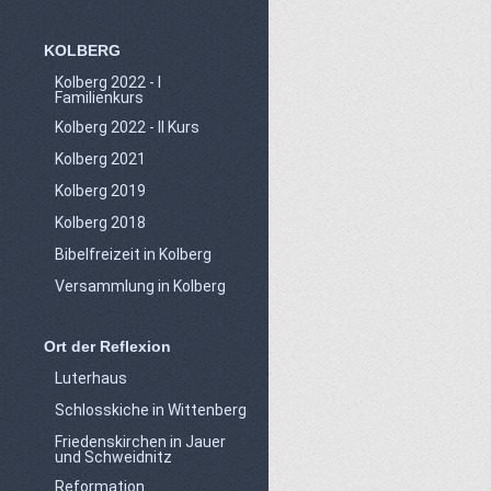
KOLBERG
Kolberg 2022 - I
Familienkurs
Kolberg 2022 - II Kurs
Kolberg 2021
Kolberg 2019
Kolberg 2018
Bibelfreizeit in Kolberg
Versammlung in Kolberg
Ort der Reflexion
Luterhaus
Schlosskiche in Wittenberg
Friedenskirchen in Jauer
und Schweidnitz
Reformation