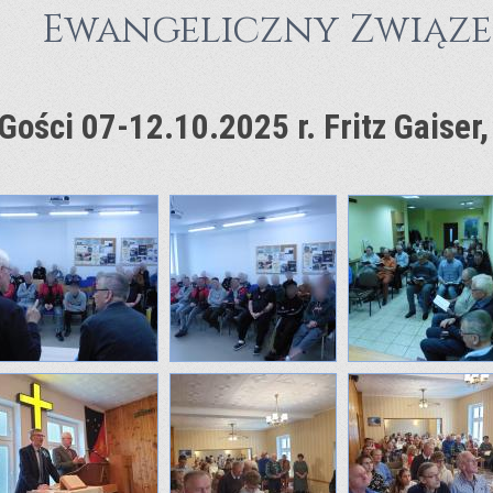
Ewangeliczny Związek
Gości 07-12.10.2025 r. Fritz Gaiser