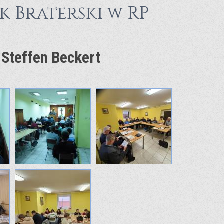
 Braterski w RP
, Steffen Beckert